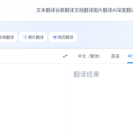
文本翻译
谷歌翻译
文档翻译
图片翻译
AI深度翻
文档翻译
图片翻译
网页翻译
I
W
中文（繁体）
英语
中
中文（简体）