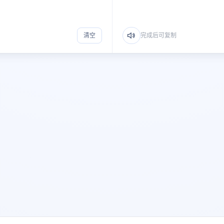
清空
完成后可复制