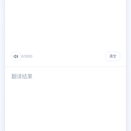
0
/3000
清空