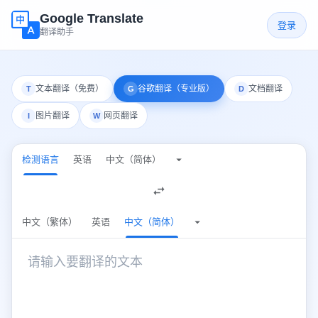
Google Translate
登录
翻译助手
文本翻译（免费）
谷歌翻译（专业版）
文档翻译
T
G
D
图片翻译
网页翻译
I
W
检测语言
英语
中文（简体）
检测语言
中文（繁体）
英语
中文（简体）
中文（简体）