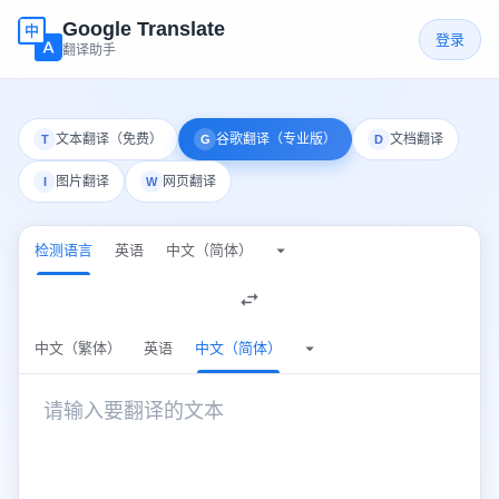
Google Translate
登录
翻译助手
文本翻译（免费）
谷歌翻译（专业版）
文档翻译
T
G
D
图片翻译
网页翻译
I
W
检测语言
英语
中文（简体）
检测语言
中文（繁体）
英语
中文（简体）
中文（简体）