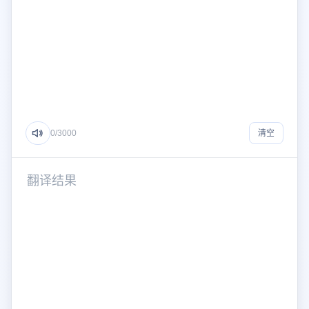
0
/3000
清空