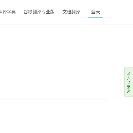
翻译字典
谷歌翻译专业版
文档翻译
登录