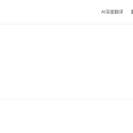
AI深度翻译