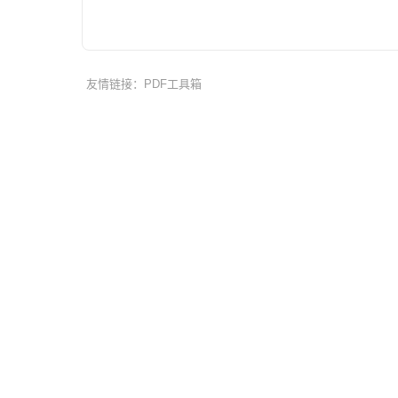
友情链接：
PDF工具箱