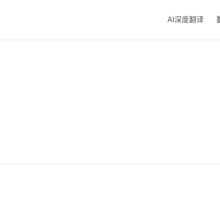
AI深度翻译