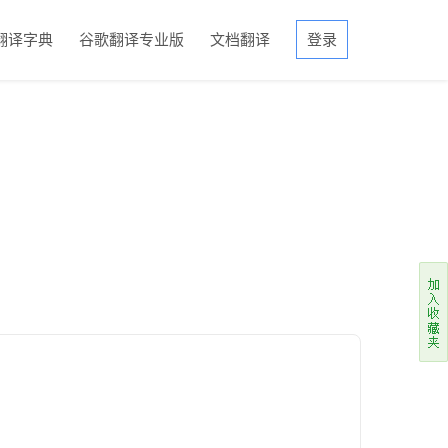
翻译字典
谷歌翻译专业版
文档翻译
登录