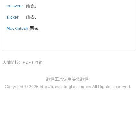
,
rainwear
雨衣
,
slicker
雨衣
,
Mackintosh
雨衣
友情链接：
PDF工具箱
翻译工具调用谷歌翻译.
Copyright © 2026
http://translate.gl.xcxbq.cn/
All Rights Reserved.